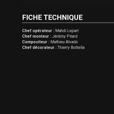
FICHE TECHNIQUE
Chef opérateur :
Mahdi Lepart
Chef monteur :
Jérémy Pitard
Compositeur :
Mathieu Alvado
Chef décorateur :
Thierry Bottella