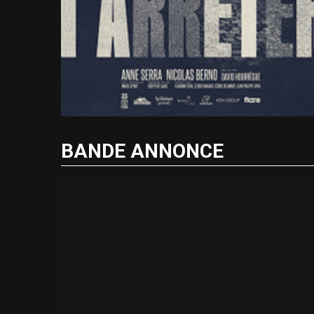
BANDE ANNONCE