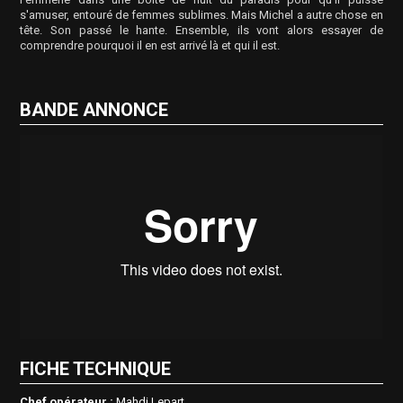
s'amuser, entouré de femmes sublimes. Mais Michel a autre chose en
tête. Son passé le hante. Ensemble, ils vont alors essayer de
comprendre pourquoi il en est arrivé là et qui il est.
BANDE ANNONCE
FICHE TECHNIQUE
Chef opérateur :
Mahdi Lepart