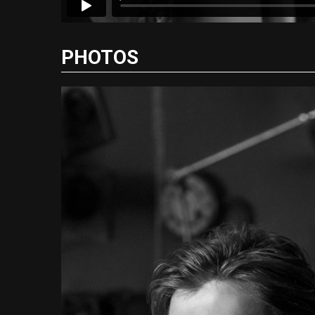
PHOTOS