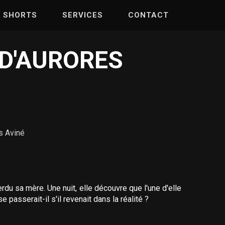
SHORTS
SERVICES
CONTACT
 D'AURORES
s Aviné
rdu sa mère. Une nuit, elle découvre que l'une d'elle
asserait-il s'il revenait dans la réalité ?