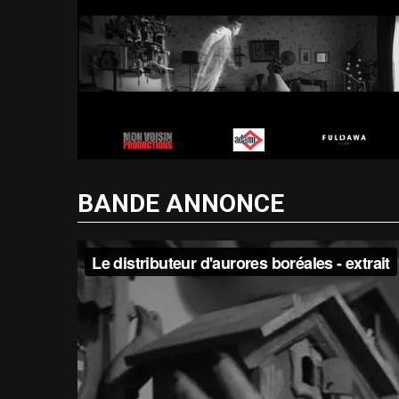
BANDE ANNONCE