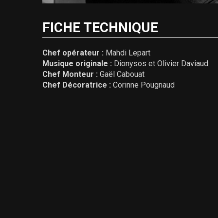
FICHE TECHNIQUE
Chef opérateur :
Mahdi Lepart
Musique originale :
Dionysos et Olivier Daviaud
Chef Monteur :
Gaël Cabouat
Chef Décoratrice :
Corinne Pougnaud