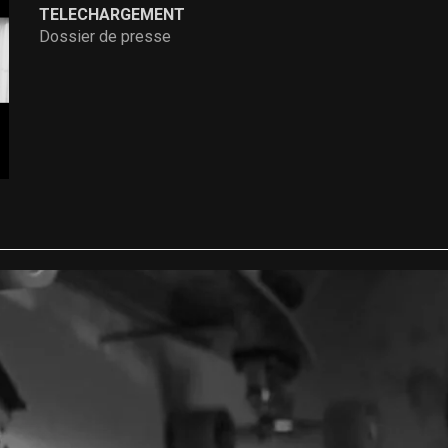
TELECHARGEMENT
Dossier de presse